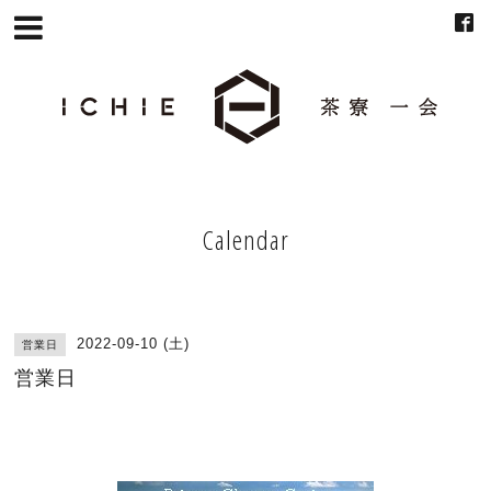
Calendar
2022-09-10 (土)
営業日
営業日