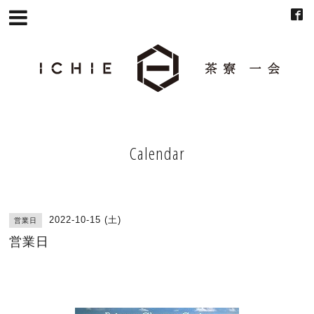
Calendar
2022-10-15 (土)
営業日
営業日