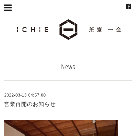
News
2022-03-13 04:57:00
営業再開のお知らせ