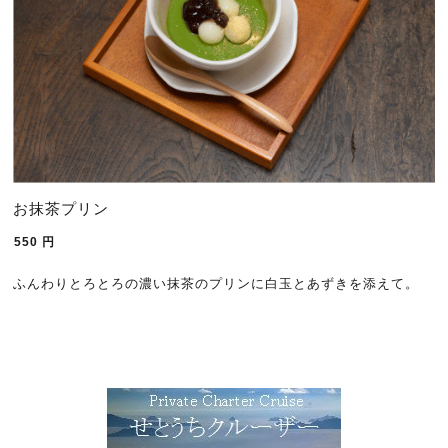
お抹茶プリン
550
円
ふんわりとろとろの濃い抹茶のプリンに白玉とあずきを添えて。