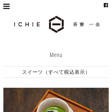
Menu
スイーツ（すべて税込表示）