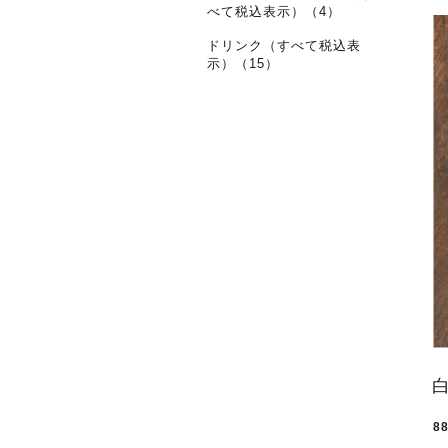
べて税込表示）（4）
ドリンク（すべて税込表
示）（15）
8