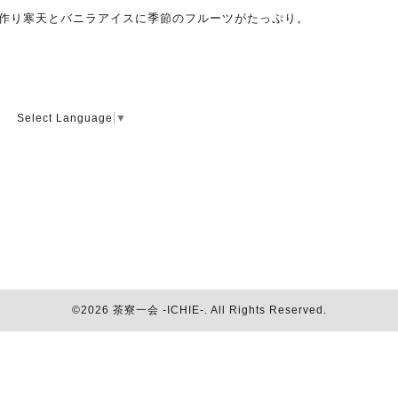
作り寒天とバニラアイスに季節のフルーツがたっぷり。
Select Language
▼
©2026
茶寮一会 -ICHIE-
. All Rights Reserved.