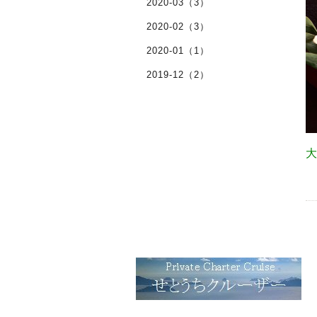
2020-03（3）
2020-02（3）
2020-01（1）
2019-12（2）
大