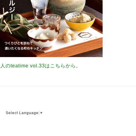
人のteatime vol.33はこちらから。
Select Language
▼