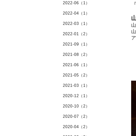
2022-06（1）
『
2022-04（1）
2022-03（1）
2022-01（2）
2021-09（1）
2021-08（2）
2021-06（1）
2021-05（2）
2021-03（1）
2020-12（1）
2020-10（2）
2020-07（2）
2020-04（2）